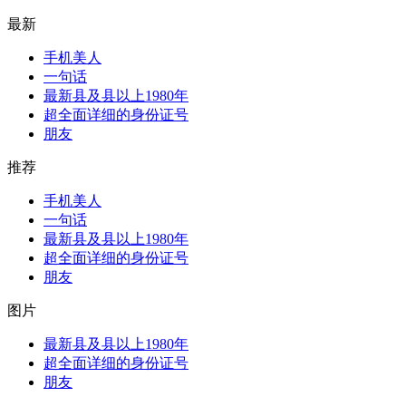
最新
手机美人
一句话
最新县及县以上1980年
超全面详细的身份证号
朋友
推荐
手机美人
一句话
最新县及县以上1980年
超全面详细的身份证号
朋友
图片
最新县及县以上1980年
超全面详细的身份证号
朋友